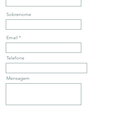
Sobrenome
Email
Telefone
Mensagem
Enviar