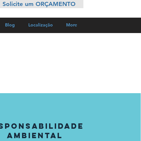
Solicite um ORÇAMENTO
Blog
Localização
More
SPONSABILIDADE
AMBIENTAL